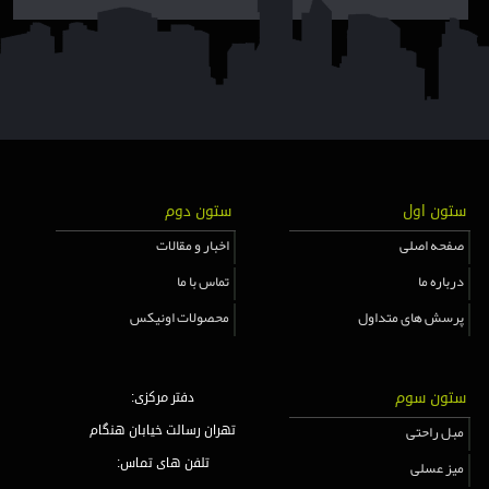
ستون اول
ستون دوم
صفحه اصلی
اخبار و مقالات
درباره ما
تماس با ما
پرسش های متداول
محصولات اونیکس
ستون سوم
دفتر مرکزی:
مبل راحتی
تهران رسالت خیابان هنگام
میز عسلی
تلفن های تماس: