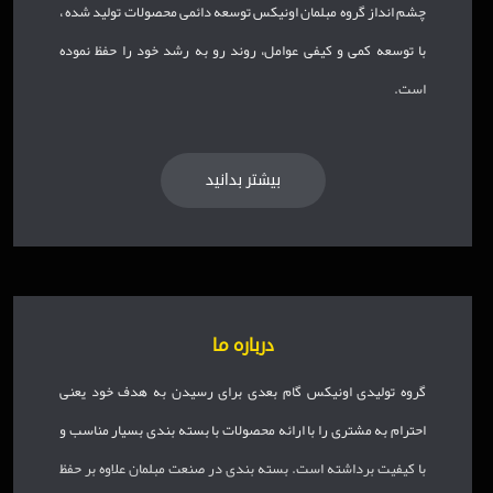
چشم انداز گروه مبلمان اونیکس توسعه دائمی محصولات تولید شده ،
با توسعه کمی و کیفی عوامل، روند رو به رشد خود را حفظ نموده
است.
بیشتر بدانید
درباره ما
گروه تولیدی اونیکس گام بعدی برای رسیدن به هدف خود یعنی
احترام به مشتری را با ارائه محصولات با بسته بندی بسیار مناسب و
با کیفیت برداشته است. بسته بندی در صنعت مبلمان علاوه بر حفظ