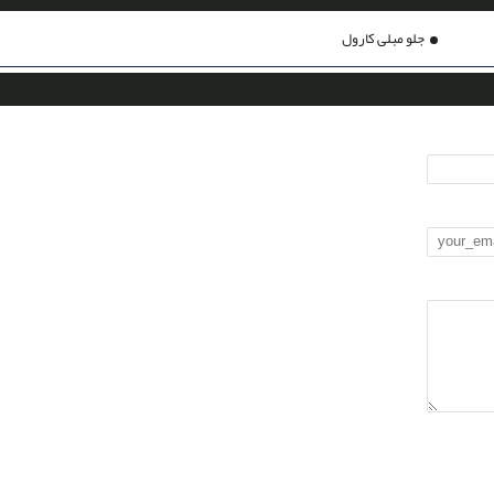
جلو مبلی کارول