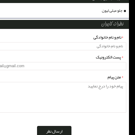
جلو مبلی لیون
نظرات کاربران
*
نام و نام خانوادگی
*
پست الکترونیک
*
متن پیام
ارسال نظر