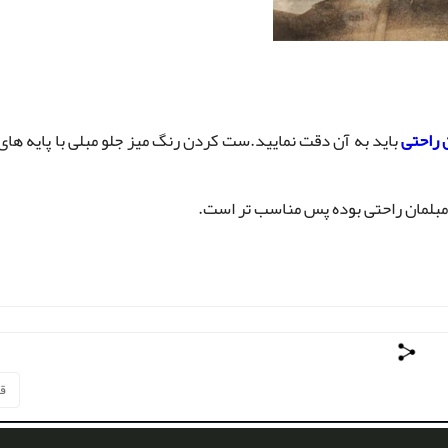
 راحتی
باید به آن دقت نمایید.ست کردن رنگ میز جلو مبلی با پایه های 
به مبلمان راحتی بوده پس مناسب تر است.
قب