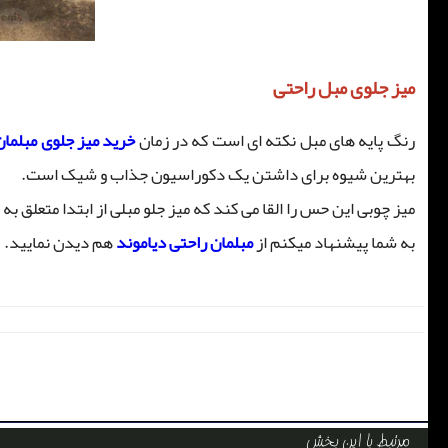
میز جلوی مبل راحتی
رنگ پایه های مبل نکته ای است که در زمان
خرید میز جلوی مبلمان
بهترین شیوه برای داشتن یک دکوراسیون جذاب و شیک است.
میز چوبی این حس را القا می کند که میز جلو مبلی از ابتدا متعلق 
به شما پیشنهاد میکنم از
مبلمان راحتی دیاموند
هم دیدن نمایید.
مرتبط با این بخش