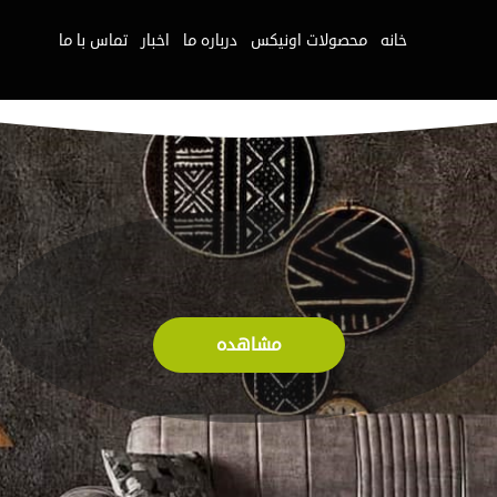
خانه
محصولات اونیکس
درباره ما
اخبار
تماس با ما
مشاهده