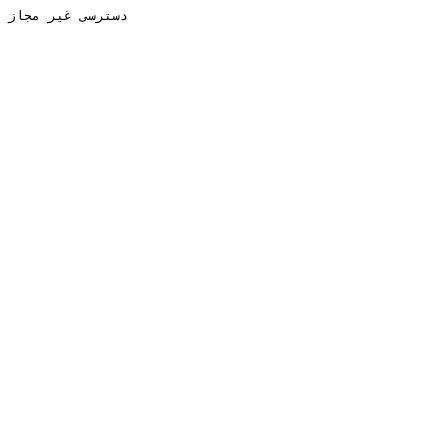
دسترسی غیر مجاز