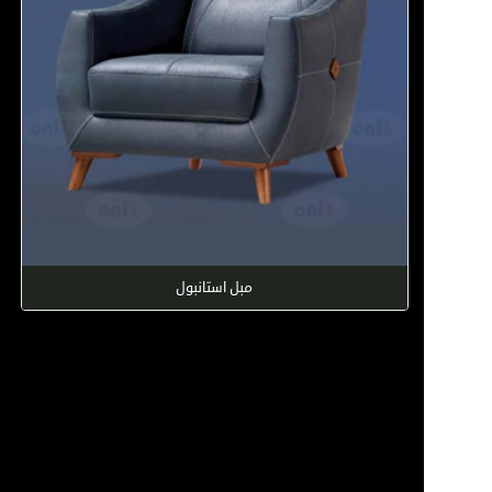
مبل استانبول