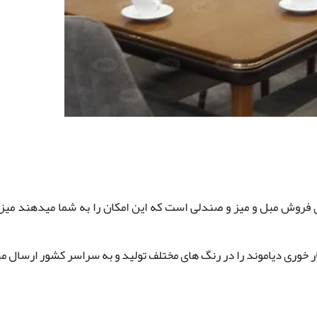
 فروش مبل و میز و صندلی است که این امکان را به شما میدهند میز 
ر خوری دیاموند را در رنگ های مختلف تولید و به سراسر کشور ارسال م