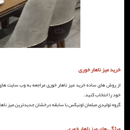
خرید میز ناهار خوری
از روش های ساده خرید میز ناهار خوری مراجعه به وب سایت های
خود را انتخاب کنید.
گروه تولیدی مبلمان اونیکس با سابقه درخشان جدیدترین میز ناها
ویژگی های میز ناهار خوری