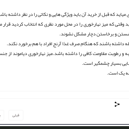
ید که قبل از خرید آن باید ویژگی هایی و نکاتی را در نظر داشته باش
ید وقتی که میز نهارخوری را در محل مورد نظری که انتخاب کردید قرار 
ان نشستن و برخاستن دچار مشکل نشوند.
صله داشته باشند که هنگام صرف غذا آرنج افراد با هم برخورد نکند.
به و رطوبت مقاومت کافی را داشته باشد.میز نهارخوری دیاموند از ج
بایی بسیار چشمگیر است.
رجه یک است.
قبلی
ب