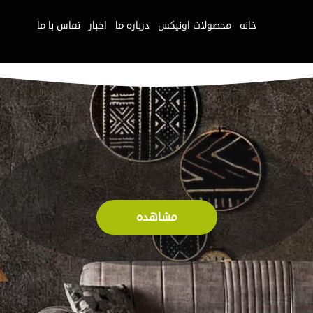
خانه
محصولات اونیکس
درباره ما
اخبار
تماس با ما
مشاهده