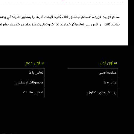
نمايندگانتان را تا بررسي نمايم اگر خداوند تبارک و تعالي توفيق داد در خدمت حضرتعا
ستون اول
ستون دوم
صفحه اصلی
تماس با ما
درباره ما
محصولات اونیکس
پرسش های متداول
اخبار و مقالات