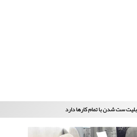
بلیت ست شدن با تمام کارها دارد