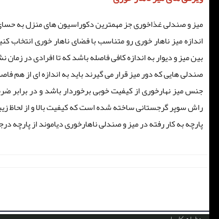
میز و صندلی غذاخوری جز مهمترین دکوراسیون های منزل به حسای میا
اندازه میز ناهار خوری رو متناسب با فضای ناهار خوری انتخاب کن
بین میز و دیوار به اندازه کافی فاصله باشد که تا افرادی در زم
صندلی هایی که دور میز قرار می گیرند باید به اندازه ای از هم فا
جنس میز نهارخوری از کیفیت خوبی برخوردار باشد و در برابر ضر
راش سوپر گرجستانی ساخته شده است که کیفیت بالا و از لحاظ زی
پارچه به کار رفته در میز و صندلی ناهارخوری دیاموند از پارچه د