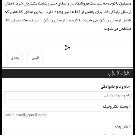
همپنین با توجه به سیاست فروشگاه در راستای جلب رضایت مشتریان خود ، امکان
ارسال رایگان کالا برای بعضی از کالا ها نیز وجود دارد . بدین منظور کالاهایی که
شامل ارسال رایگان می شوند با گزینه " ارسال رایگان " در قسمت معرفی کالا
مشخص می شوند.
قبلی
بعدی
نظرات کاربران
*
نام و نام خانوادگی
*
پست الکترونیک
*
متن پیام