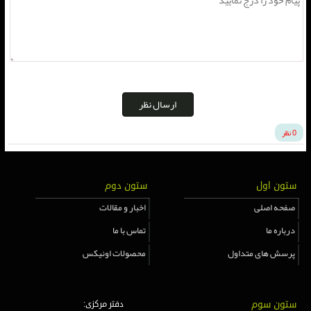
ارسال نظر
0 نظر
ستون اول
ستون دوم
صفحه اصلی
اخبار و مقالات
درباره ما
تماس با ما
پرسش های متداول
محصولات اونیکس
ستون سوم
دفتر مرکزی: