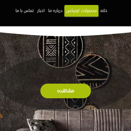
خانه
محصولات اونیکس
درباره ما
اخبار
تماس با ما
مشاهده