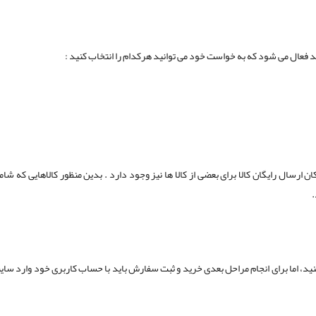
رید فعال می شود که به خواست خود می توانید هرکدام را انتخاب کنید :
رسال رایگان کالا برای بعضی از کالا ها نیز وجود دارد . بدین منظور کالاهایی که شا
.
 کنید، اما برای انجام مراحل بعدی خرید و ثبت سفارش باید با حساب کاربری خود وارد سا