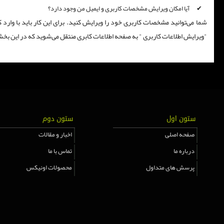
​ آیا امکان ویرایش مشخصات کاربری و ایمیل من وجود دارد؟
شما می‏‌توانید مشخصات کاربری خود را ویرایش کنید. برای این کار باید با وا
"ویرایش اطلاعات کاربری " به صفحه‏‌ اطلاعات کابری منتقل می‏‌شوید که در این ب
ستون اول
ستون دوم
صفحه اصلی
اخبار و مقالات
درباره ما
تماس با ما
پرسش های متداول
محصولات اونیکس