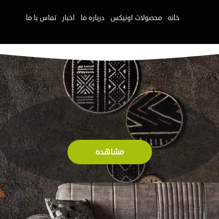
خانه
محصولات اونیکس
درباره ما
اخبار
تماس با ما
مشاهده