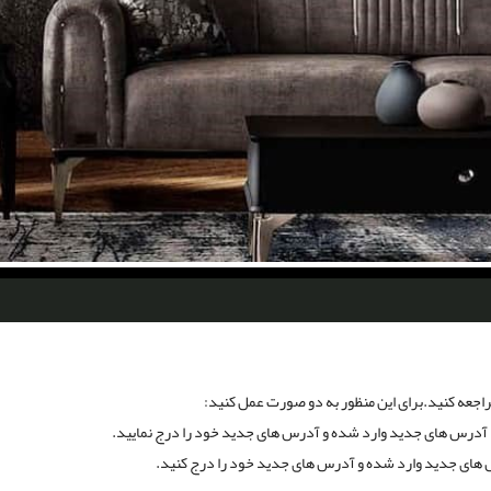
اجعه کنید.برای این منظور به دو صورت عمل کنید:
 آدرس های جدید وارد شده و آدرس های جدید خود را درج نمایید.
 های جدید وارد شده و آدرس های جدید خود را درج کنید.