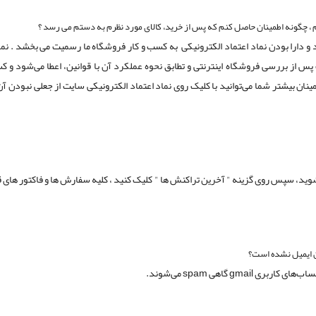
دارم ، چگونه اطمینان حاصل کنم که پس از خرید، کالای مورد نظرم به دستم می رسد ؟
و دارا بودن نماد اعتماد الکترونیکی به کسب و کار فروشگاه ما رسمیت می بخشد . نما
 از بررسی فروشگاه اینترنتی و تطابق نحوه عملکرد آن با قوانین، اعطا می‏‌شود و ک
نان بیشتر شما می‏‌توانید با کلیک روی نماد اعتماد الکترونیکی سایت از جعلی نبودن آن
وید، سپس روی گزینه " آخرین تراکنش ها " کلیک کنید ، کلیه سفارش ها و فاکتور های 
ن ایمیل نشده است؟