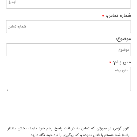
شماره تماس
:
*
موضوع
:
متن پیام
:
*
کاربر گرامی در صورتی که تمایل به دریافت پاسخ پیام خود دارید، بخش منتظر
پاسخ شما هستم را فعال نموده و کد پیگیری را نزد خود نگاه دارید.