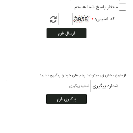
منتظر پاسخ شما هستم
کد امنیتی
:
*
از طریق بخش زیر میتوانید پیام های خود را پیگیری نمایید.
شماره پیگیری
: